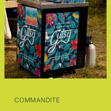
COMMANDITE