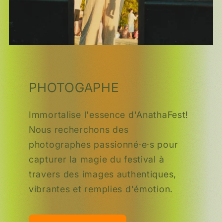
PHOTOGAPHE
Immortalise l'essence d'AnathaFest!
Nous recherchons des
photographes passionné·e·s pour
capturer la magie du festival à
travers des images authentiques,
vibrantes et remplies d'émotion.