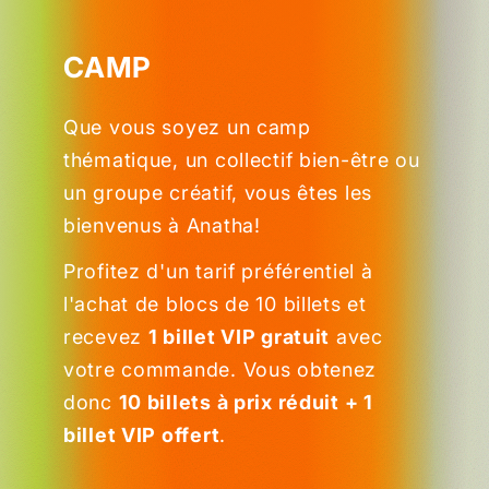
CAMP
Que vous soyez un camp
thématique, un collectif bien-être ou
un groupe créatif, vous êtes les
bienvenus à Anatha!
Profitez d'un tarif préférentiel à
l'achat de blocs de 10 billets et
recevez
1 billet VIP gratuit
avec
votre commande. Vous obtenez
donc
10 billets à prix réduit + 1
billet VIP offert
.