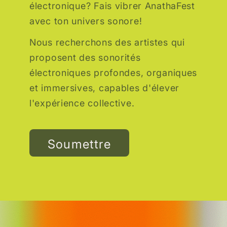
électronique? Fais vibrer AnathaFest
avec ton univers sonore!
Nous recherchons des artistes qui
proposent des sonorités
électroniques profondes, organiques
et immersives, capables d'élever
l'expérience collective.
Soumettre