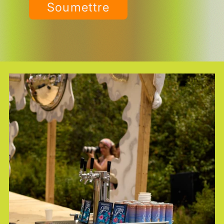
Soumettre