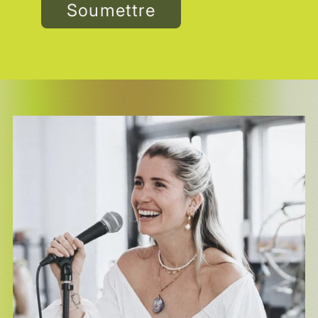
Soumettre