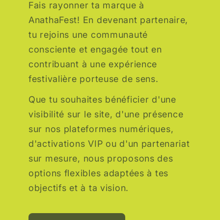
Fais rayonner ta marque à
AnathaFest! En devenant partenaire,
tu rejoins une communauté
consciente et engagée tout en
contribuant à une expérience
festivalière porteuse de sens.
Que tu souhaites bénéficier d'une
visibilité sur le site, d'une présence
sur nos plateformes numériques,
d'activations VIP ou d'un partenariat
sur mesure, nous proposons des
options flexibles adaptées à tes
objectifs et à ta vision.