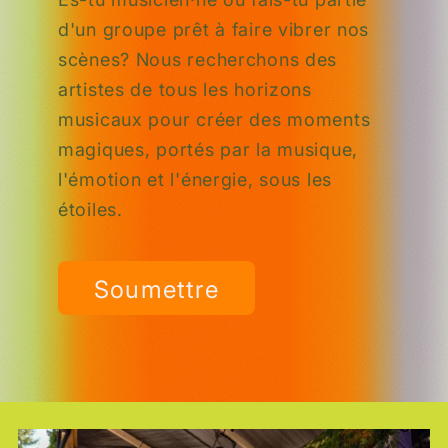
d'un groupe prêt à faire vibrer nos
scènes? Nous recherchons des
artistes de tous les horizons
musicaux pour créer des moments
magiques, portés par la musique,
l'émotion et l'énergie, sous les
étoiles.
Soumettre