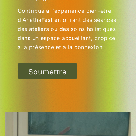
Contribue à l'expérience bien-être
d'AnathaFest en offrant des séances,
des ateliers ou des soins holistiques
dans un espace accueillant, propice
à la présence et à la connexion.
Soumettre