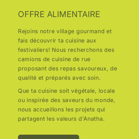
OFFRE ALIMENTAIRE
Rejoins notre village gourmand et
fais découvrir ta cuisine aux
festivaliers! Nous recherchons des
camions de cuisine de rue
proposant des repas savoureux, de
qualité et préparés avec soin.
Que ta cuisine soit végétale, locale
ou inspirée des saveurs du monde,
nous accueillons les projets qui
partagent les valeurs d'Anatha.