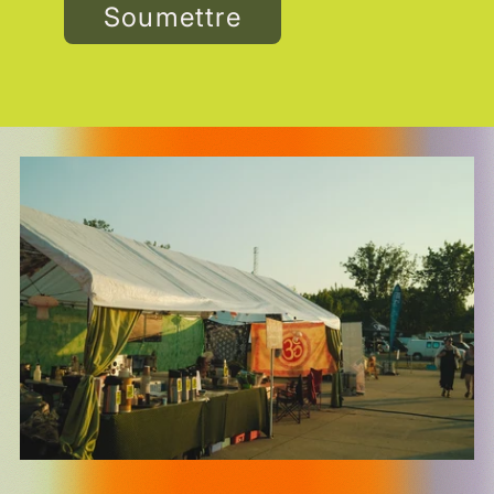
Soumettre