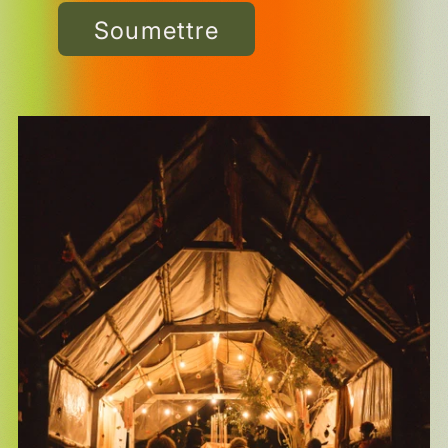
Soumettre