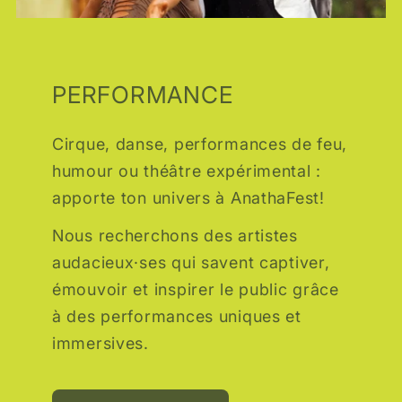
PERFORMANCE
Cirque, danse, performances de feu,
humour ou théâtre expérimental :
apporte ton univers à AnathaFest!
Nous recherchons des artistes
audacieux·ses qui savent captiver,
émouvoir et inspirer le public grâce
à des performances uniques et
immersives.