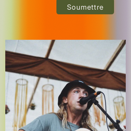
Soumettre