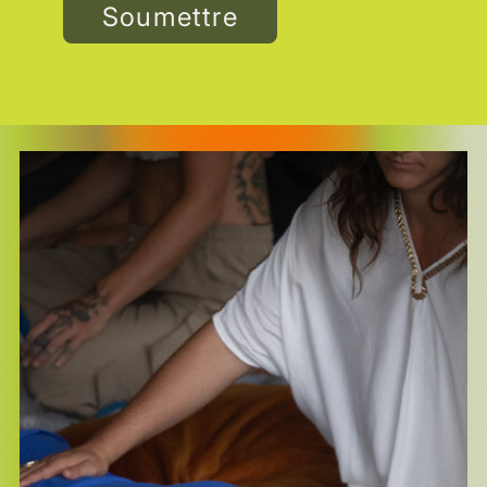
Soumettre